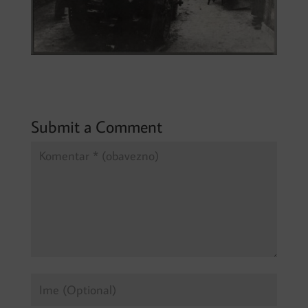
Submit a Comment