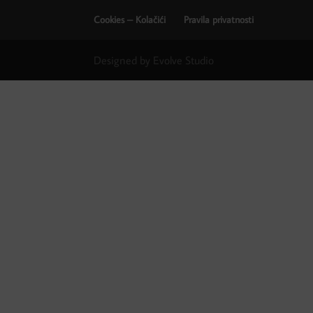
Cookies – Kolačići
Pravila privatnosti
Designed by Evolve Studio