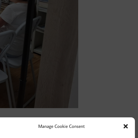
Manage Cookie Consent