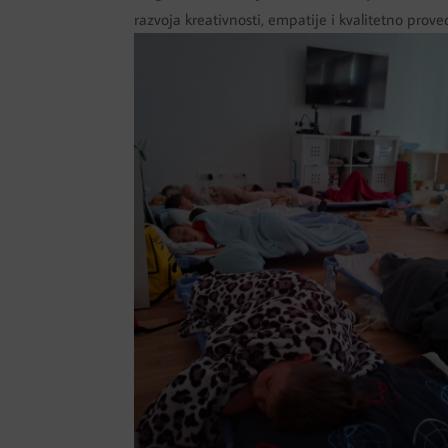
razvoja kreativnosti, empatije i kvalitetno pro