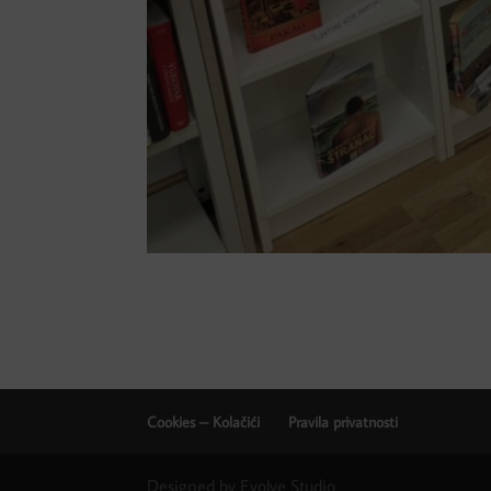
Cookies – Kolačići
Pravila privatnosti
Designed by Evolve Studio