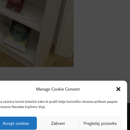
Manage Cookie Consent
a stranica koristi kolačiće kako bi pružili bolje korisničko iskustvo prilikom posjete
anicama Narodne knjižnice Virje.
Accept cookies
Zabrani
Pregledaj postavke