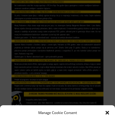
Manage Cookie Consent