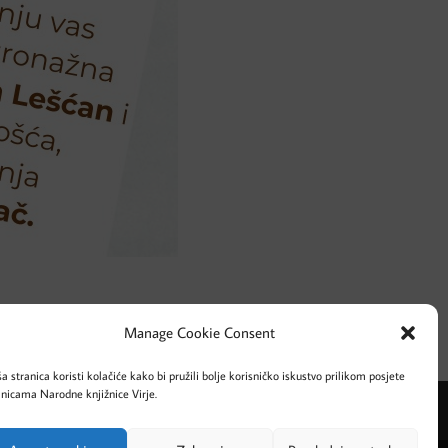
Manage Cookie Consent
a stranica koristi kolačiće kako bi pružili bolje korisničko iskustvo prilikom posjete
anicama Narodne knjižnice Virje.