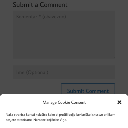
Submit a Comment
Manage Cookie Consent
Naša stranica koristi kolačiće kako bi pružili bolje korisničko iskustvo prilikom
posjete stranicama Narodne knjižnice Virje.