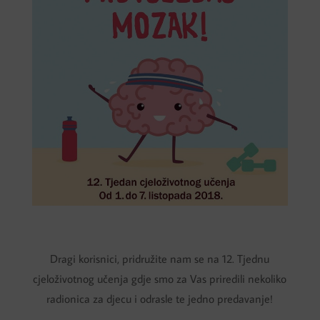
Dragi korisnici, pridružite nam se na 12. Tjednu
cjeloživotnog učenja gdje smo za Vas priredili nekoliko
radionica za djecu i odrasle te jedno predavanje!