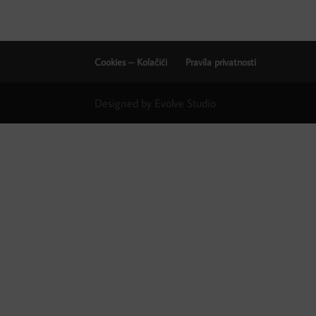
Cookies – Kolačići
Pravila privatnosti
Designed by Evolve Studio